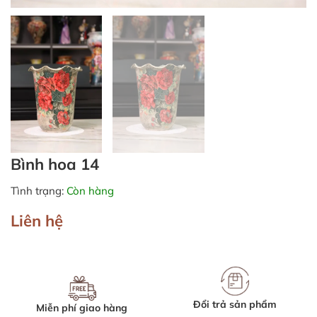
Bình hoa 14
Tình trạng:
Còn hàng
Liên hệ
Đổi trả sản phẩm
Miễn phí giao hàng