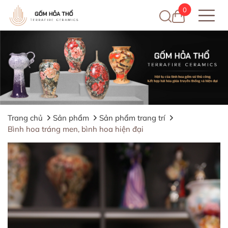
0
Trang chủ
Sản phẩm
Sản phẩm trang trí
Bình hoa tráng men, bình hoa hiện đại