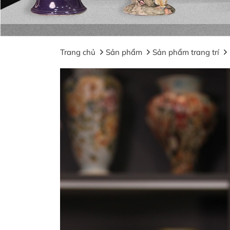
Trang chủ
Sản phẩm
Sản phẩm trang trí