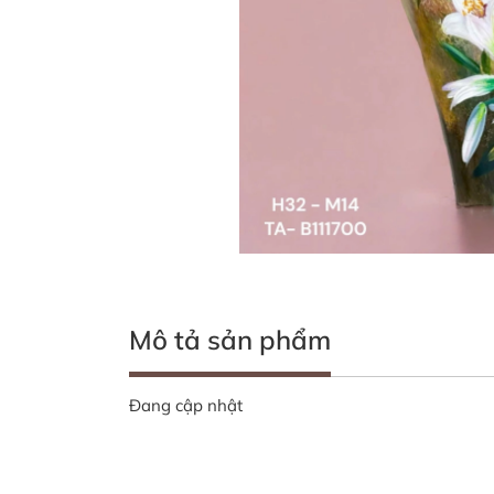
Mô tả sản phẩm
Đang cập nhật