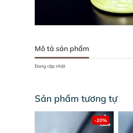
Mô tả sản phẩm
Đang cập nhật
Sản phẩm tương tự
-20%
-20%